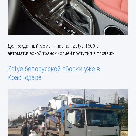
Долгожданный момент настал! Zotye T600 с
автоматической трансмиссией поступил в продажу.
Zotye белорусской сборки уже в
Краснодаре