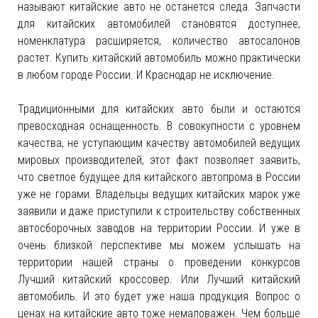
называют китайские авто не останется следа. Запчасти
для китайских автомобилей становятся доступнее,
номенклатура расширяется, количество автосалонов
растет. Купить китайский автомобиль можно практически
в любом городе России. И Краснодар не исключение.
Традиционными для китайских авто были и остаются
превосходная оснащенность. В совокупности с уровнем
качества, не уступающим качеству автомобилей ведущих
мировых производителей, этот факт позволяет заявить,
что светлое будущее для китайского автопрома в России
уже не горами. Владельцы ведущих китайских марок уже
заявили и даже приступили к строительству собственных
автосборочных заводов на территории России. И уже в
очень близкой перспективе мы можем услышать на
территории нашей страны о проведении конкурсов
Лучший китайский кроссовер. Или Лучший китайский
автомобиль. И это будет уже наша продукция. Вопрос о
ценах на китайские авто тоже немаловажен. Чем больше