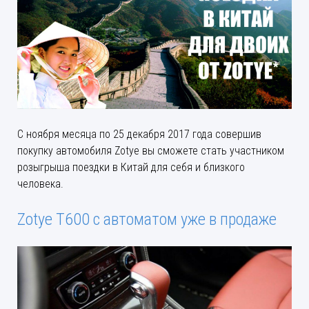
С ноября месяца по 25 декабря 2017 года совершив
покупку автомобиля Zotye вы сможете стать участником
розыгрыша поездки в Китай для себя и близкого
человека.
Zotye T600 с автоматом уже в продаже