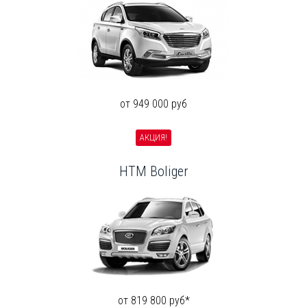
от 949 000 руб
АКЦИЯ!
HTM Boliger
от 819 800 руб*