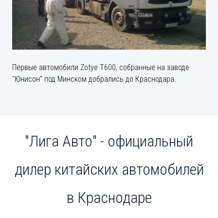
Первые автомобили Zotye T600, собранные на заводе
"Юнисон" под Минском добрались до Краснодара.
"Лига Авто" - официальный
дилер китайских автомобилей
в Краснодаре