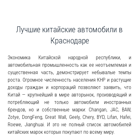
Лучшие китайские автомобили в
Краснодаре
Экономика Китайской народной республики, и
автомобильная промышленность как ее неотъемлемая и
существенная часть, демонстрирует небывалые темпы
роста. Огромное численность населения КНР и растущие
доходы граждан и корпораций позволяют заявить, что
Китай — крупнейший в мире авторынок, производящий и
потребляющий не только автомобили иностранных
брендов, но и собственные марки: Changan, JAC, BAW,
Zotye, DongFeng, Great Wall, Geely, Chery, BYD, Lifan, Hafei,
Roewe, Jianghuai. И это не полный список автомобилей
китайских марок которых покупают по всему миру.