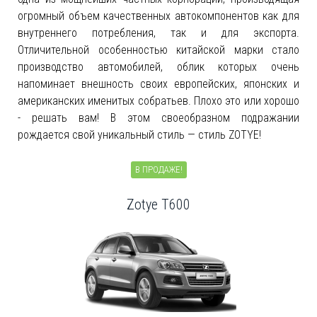
огромный объем качественных автокомпонентов как для
внутреннего потребления, так и для экспорта.
Отличительной особенностью китайской марки стало
производство автомобилей, облик которых очень
напоминает внешность своих европейских, японских и
американских именитых собратьев. Плохо это или хорошо
- решать вам! В этом своеобразном подражании
рождается свой уникальный стиль — стиль ZOTYE!
В ПРОДАЖЕ!
Zotye T600