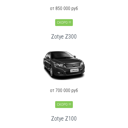
от 850 000 руб
СКОРО !!!
Zotye Z300
от 700 000 руб
СКОРО !!!
Zotye Z100