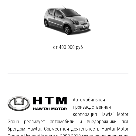
от 400 000 руб
Автомобильная
производственная
корпорация Hawtai Motor
Group реализует автомобили и внедорожники под
брендом Hawtai. Совместная деятельность Hawtai Motor